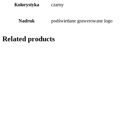
Kolorystyka
czarny
Nadruk
podświetlane grawerowane logo
Related products