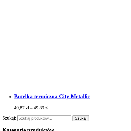
Butelka termiczna City Metallic
40,87
zł
–
49,89
zł
Szukaj:
Szukaj
Kategorie produktów