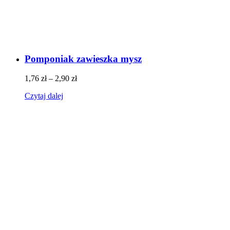
Pomponiak zawieszka mysz
1,76
zł
–
2,90
zł
Czytaj dalej