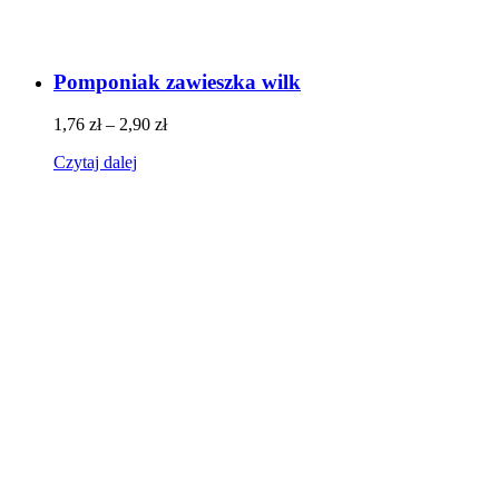
Pomponiak zawieszka wilk
1,76
zł
–
2,90
zł
Czytaj dalej