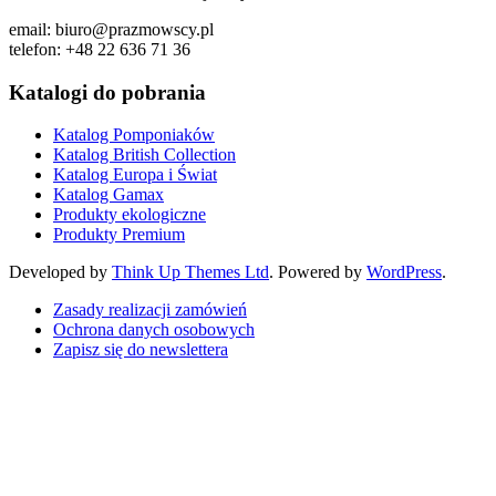
email: biuro@prazmowscy.pl
telefon: +48 22 636 71 36
Katalogi do pobrania
Katalog Pomponiaków
Katalog British Collection
Katalog Europa i Świat
Katalog Gamax
Produkty ekologiczne
Produkty Premium
Developed by
Think Up Themes Ltd
. Powered by
WordPress
.
Zasady realizacji zamówień
Ochrona danych osobowych
Zapisz się do newslettera