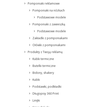
Pomponiaki reklamowe
Pomponiaki na nóżkach
Podstawowe modele
Pomponiaki z zawieszką
Podstawowe modele
Zakładki z pomponiakami
Ołówki z pomponiakami
Produkty z Twoją reklamą
Kubki termiczne
Butelki termiczne
Bidony, shakery
Kubki
Podstawki, podkładki
Długopisy 360 Print
Linijki