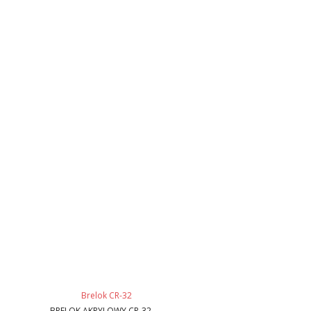
BRELOK AKRYLOWY CR-32