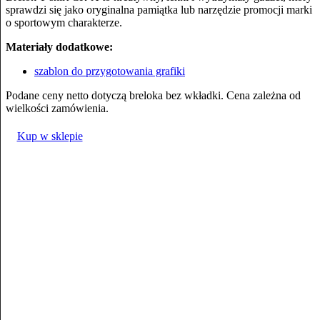
sprawdzi się jako oryginalna pamiątka lub narzędzie promocji marki
o sportowym charakterze.
Materiały dodatkowe:
szablon do przygotowania grafiki
Podane ceny netto dotyczą breloka bez wkładki. Cena zależna od
wielkości zamówienia.
Kup w sklepie