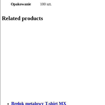
Opakowanie
100 szt.
Related products
Brelok metalowy T-shirt MX